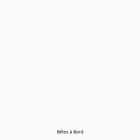
Bêtes à Bord