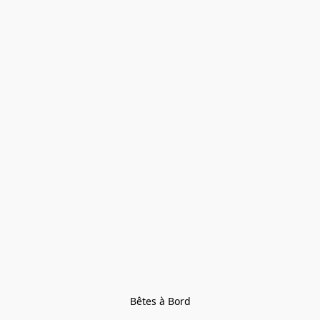
Bêtes à Bord