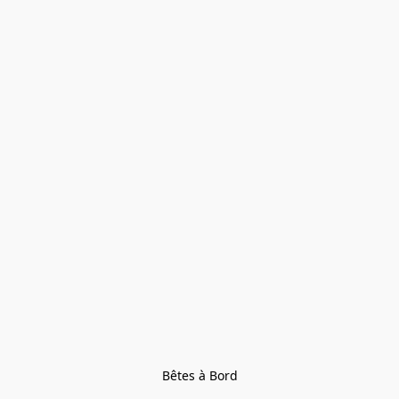
Bêtes à Bord