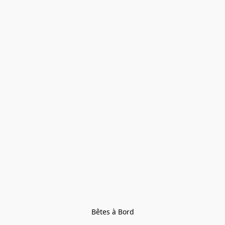
Bêtes à Bord