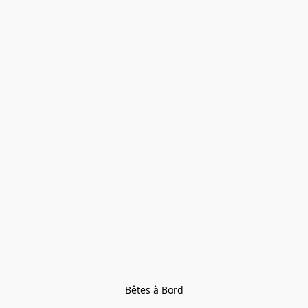
Bêtes à Bord