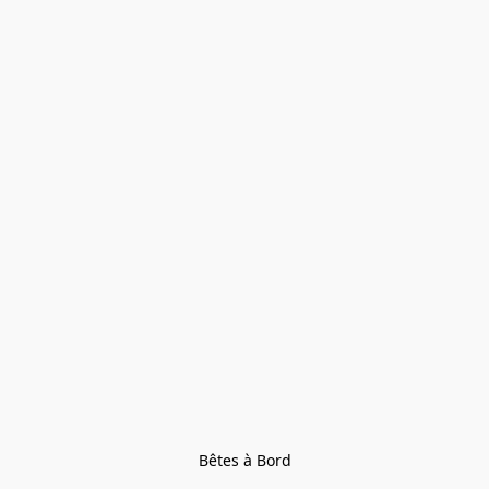
Bêtes à Bord