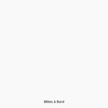
Bêtes à Bord