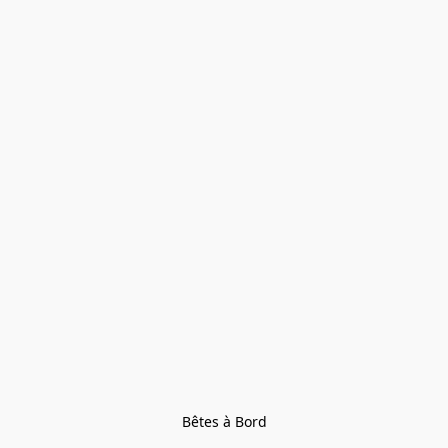
Bêtes à Bord