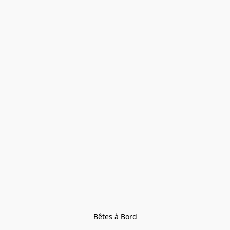
Bêtes à Bord