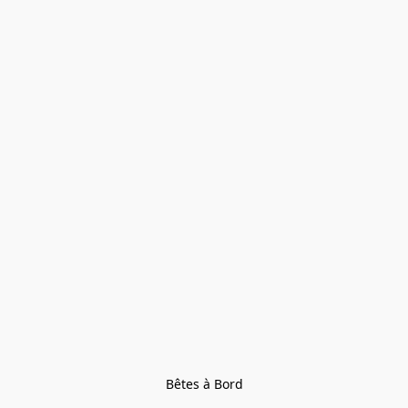
Bêtes à Bord