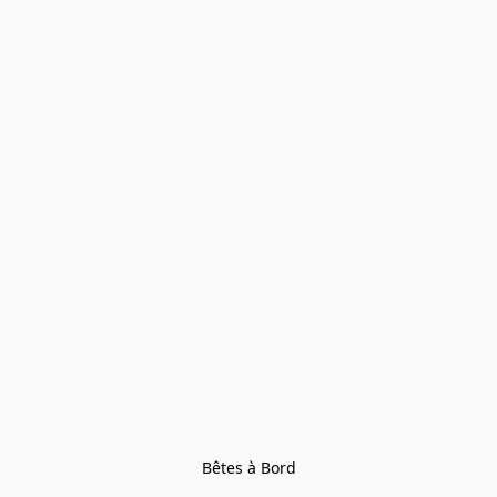
Bêtes à Bord