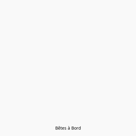
Bêtes à Bord