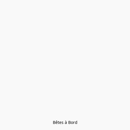
Bêtes à Bord