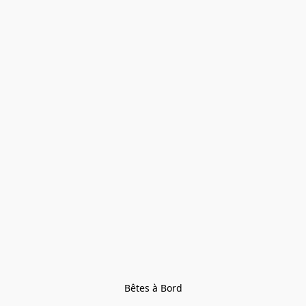
Bêtes à Bord