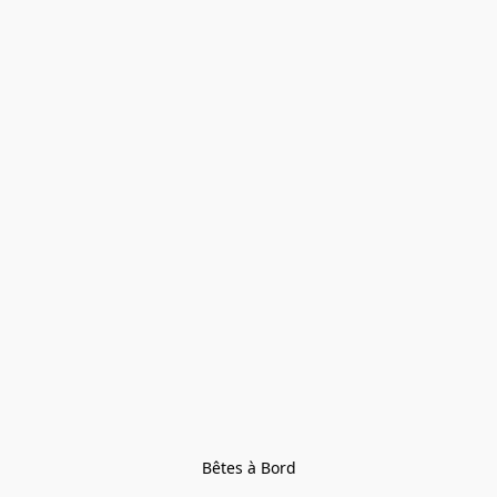
Bêtes à Bord