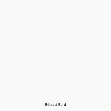
Bêtes à Bord