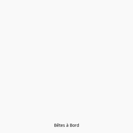
Bêtes à Bord