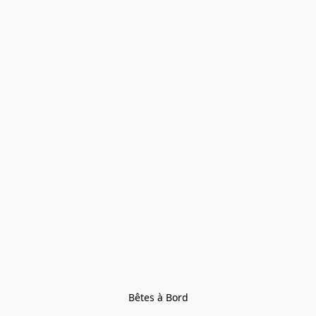
Bêtes à Bord