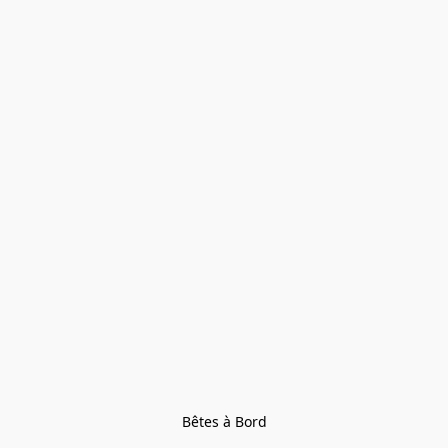
Bêtes à Bord