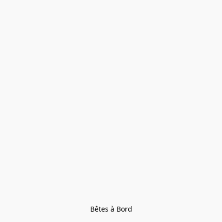
Bêtes à Bord