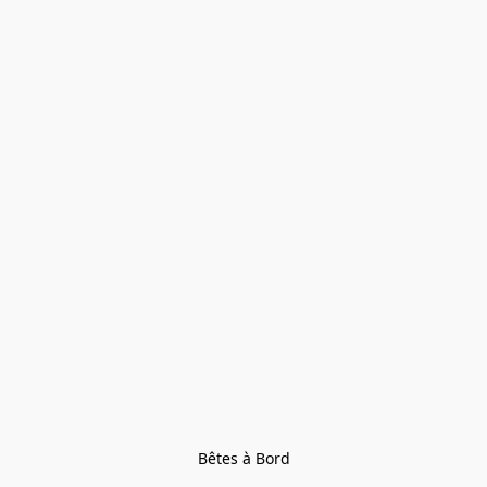
Bêtes à Bord