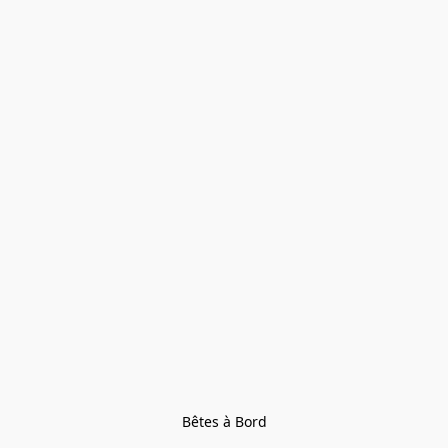
Bêtes à Bord