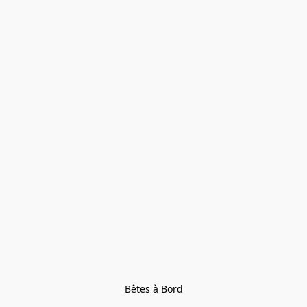
Bêtes à Bord