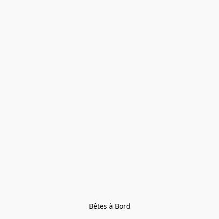
Bêtes à Bord