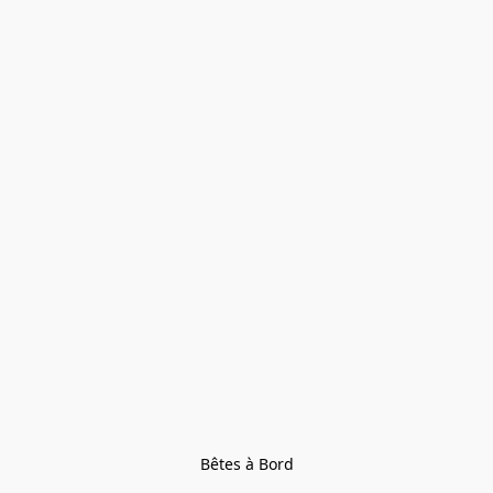
Bêtes à Bord