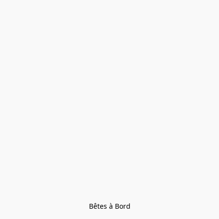
Bêtes à Bord