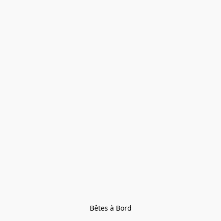
Bêtes à Bord