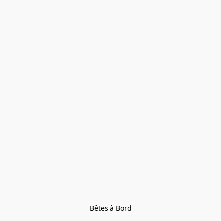
Bêtes à Bord