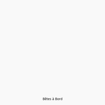
Bêtes à Bord