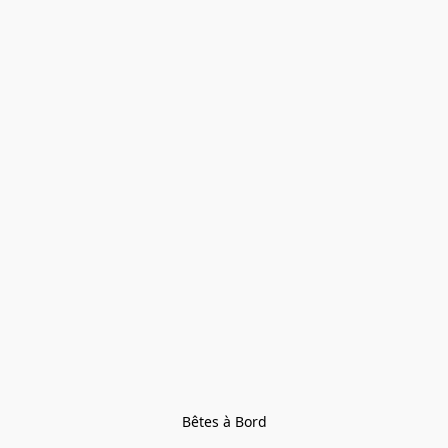
Bêtes à Bord