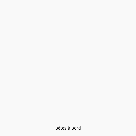
Bêtes à Bord