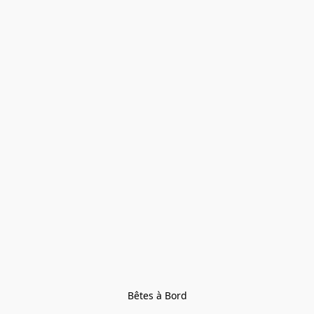
Bêtes à Bord