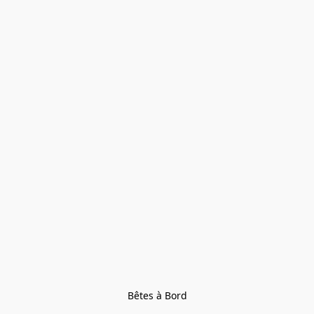
Bêtes à Bord