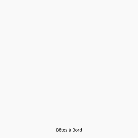
Bêtes à Bord