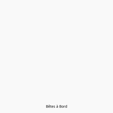
Bêtes à Bord