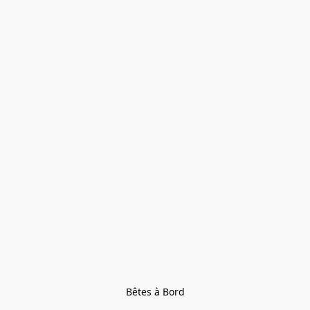
Bêtes à Bord