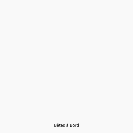
Bêtes à Bord