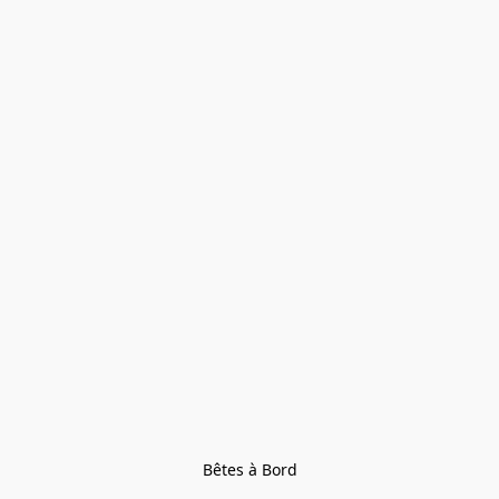
Bêtes à Bord