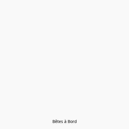
Bêtes à Bord