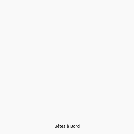
Bêtes à Bord