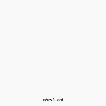
Bêtes à Bord