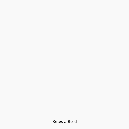
Bêtes à Bord