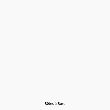
Bêtes à Bord