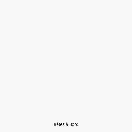
Bêtes à Bord