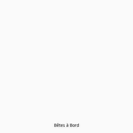
Bêtes à Bord