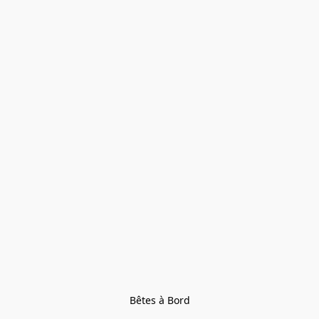
Bêtes à Bord