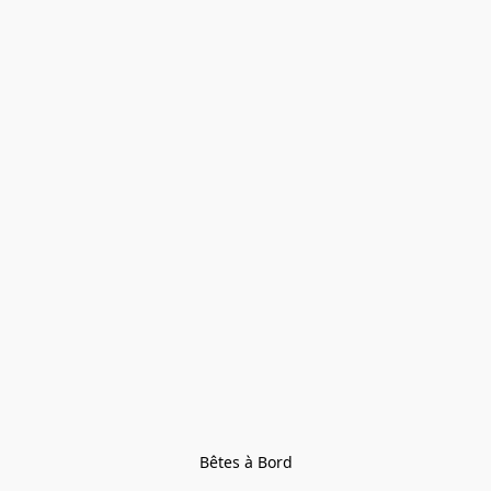
Bêtes à Bord