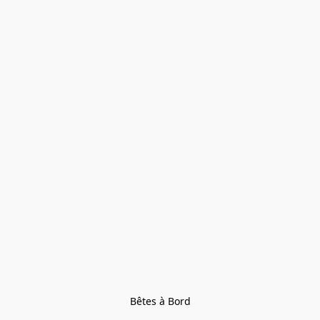
Bêtes à Bord