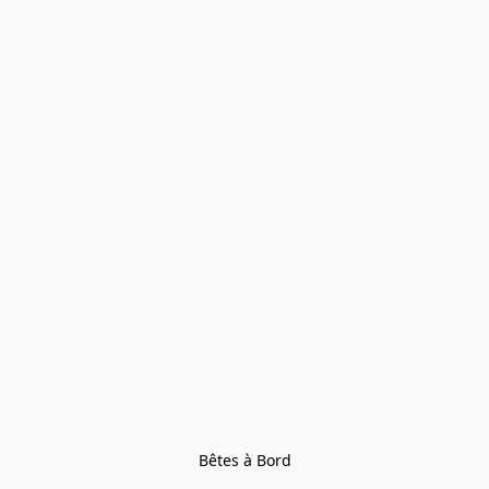
Bêtes à Bord