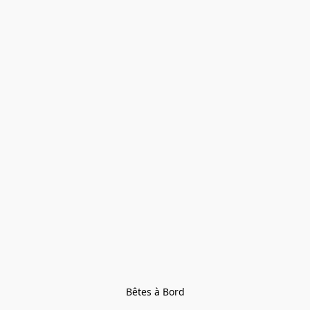
Bêtes à Bord